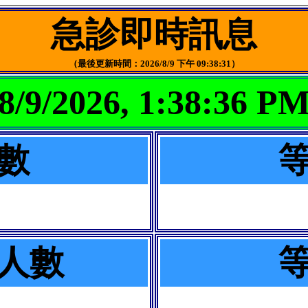
急診即時訊息
（最後更新時間：2026/8/9 下午 09:38:31）
9/2026, 1:38:36
數
人數